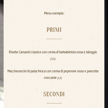
Menu esempio:
PRIMI
Risotto Carnaroli classico con crema di barbabietola rossa e taleggio
(7,12)
Maccheroncini di pasta fresca con crema di peperone rosso e pancetta
croccante
(1,3)
SECONDI