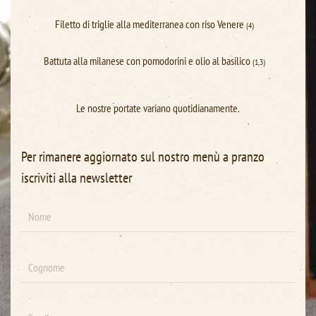
Filetto di triglie alla mediterranea con riso Venere
(4)
Battuta alla milanese con pomodorini e olio al basilico
(1,3)
Le nostre portate variano quotidianamente.
Per rimanere aggiornato sul nostro menù a pranzo
iscriviti alla newsletter