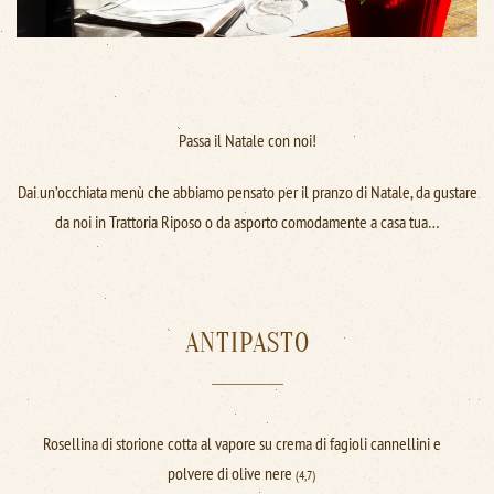
Passa il Natale con noi!
Dai un’occhiata menù che abbiamo pensato per il pranzo di Natale, da gustare
da noi in Trattoria Riposo o da asporto comodamente a casa tua…
ANTIPASTO
Rosellina di storione cotta al vapore su crema di fagioli cannellini e
polvere di olive nere
(4,7)