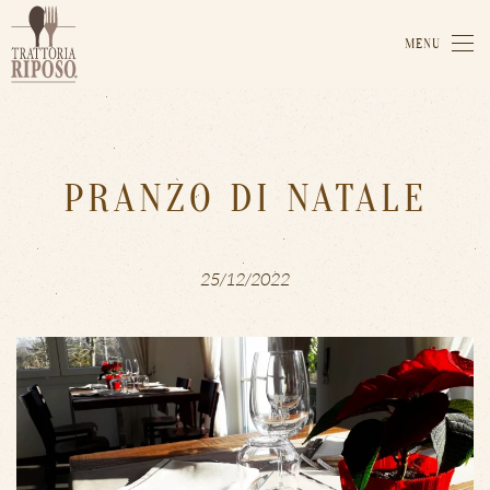
MENU
PRANZO DI NATALE
25/12/2022